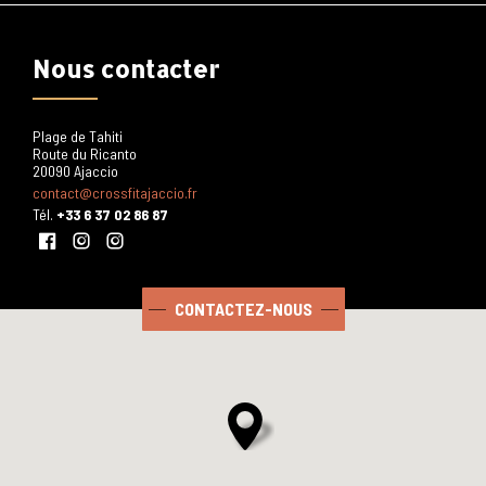
Nous contacter
Plage de Tahiti
Route du Ricanto
20090
Ajaccio
contact@crossfitajaccio.fr
Tél.
+33 6 37 02 86 87
Facebook
Instagram
instagram
CONTACTEZ-NOUS