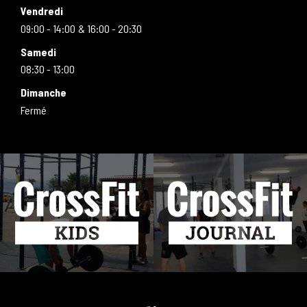
Vendredi
09:00 - 14:00
16:00 - 20:30
Samedi
08:30 - 13:00
Dimanche
Fermé