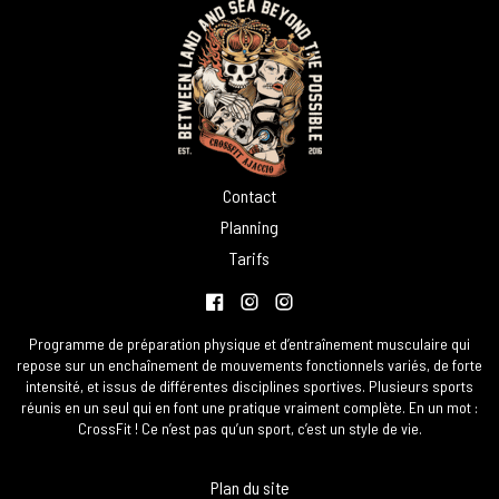
CrossFit Ajaccio CrossFit entre terre
Contact
Planning
Tarifs
Facebook
Instagram
instagram
Programme de préparation physique et d’entraînement musculaire qui
repose sur un enchaînement de mouvements fonctionnels variés, de forte
intensité, et issus de différentes disciplines sportives. Plusieurs sports
réunis en un seul qui en font une pratique vraiment complète. En un mot :
CrossFit ! Ce n’est pas qu’un sport, c’est un style de vie.
Plan du site