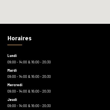
Horaires
Lundi
09:00 - 14:00
16:00 - 20:30
Mardi
09:00 - 14:00
16:00 - 20:30
Mercredi
09:00 - 14:00
16:00 - 20:30
Jeudi
09:00 - 14:00
16:00 - 20:30